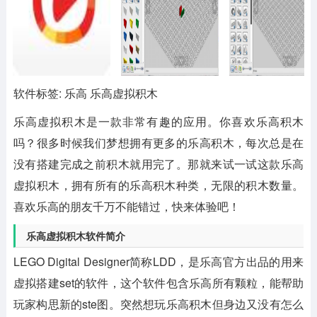
软件标签: 乐高 乐高虚拟积木
乐高虚拟积木
是一款非常有趣的应用。你喜欢乐高积木
吗？很多时候我们梦想拥有更多的乐高积木，每次总是在
没有搭建完成之前积木就用完了。那就来试一试这款乐高
虚拟积木，拥有所有的乐高积木种类，无限的积木数量。
喜欢乐高的朋友千万不能错过，快来体验吧！
乐高虚拟积木软件简介
LEGO Digital Designer简称LDD，是乐高官方出品的用来
虚拟搭建set的软件，这个软件包含乐高所有颗粒，能帮助
玩家构思新的ste图。突然想玩乐高积木但身边又没有怎么