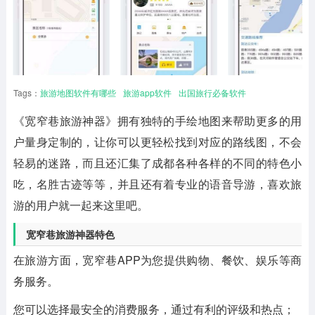
Tags：
旅游地图软件有哪些
旅游app软件
出国旅行必备软件
《宽窄巷旅游神器》拥有独特的手绘地图来帮助更多的用
户量身定制的，让你可以更轻松找到对应的路线图，不会
轻易的迷路，而且还汇集了成都各种各样的不同的特色小
吃，名胜古迹等等，并且还有着专业的语音导游，喜欢旅
游的用户就一起来这里吧。
宽窄巷旅游神器特色
在旅游方面，宽窄巷APP为您提供购物、餐饮、娱乐等商
务服务。
您可以选择最安全的消费服务，通过有利的评级和热点；