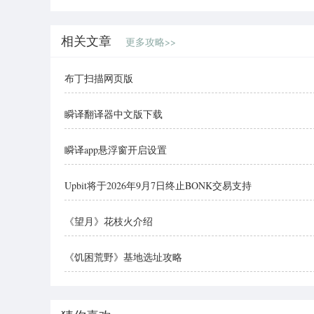
相关文章
更多攻略>>
布丁扫描网页版
瞬译翻译器中文版下载
瞬译app悬浮窗开启设置
Upbit将于2026年9月7日终止BONK交易支持
《望月》花枝火介绍
《饥困荒野》基地选址攻略