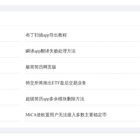
布丁扫描app导出教程
瞬译app翻译失败处理方法
极简简历网页版
韩交所将推出ETF盘后交易业务
超级简历app多余模块删除方法
MiCA使欧盟用户无法接入多数主要稳定币