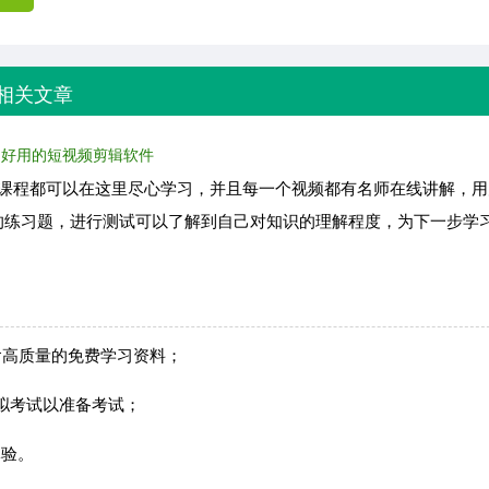
相关文章
好用的短视频剪辑软件
的课程都可以在这里尽心学习，并且每一个视频都有名师在线讲解，
的练习题，进行测试可以了解到自己对知识的理解程度，为下一步学
包含高质量的免费学习资料；
模拟考试以准备考试；
体验。