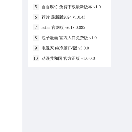
5
香香腐竹 免费下载最新版本 v1.0
6
荐片 最新版2024 v1.0.43
7
acfan 官网版 v6.18.0.885
8
包子漫画 官方入口免费版 v1.0
9
电视家 纯净版TV版 v3.0.0
10
动漫共和国 官方正版 v1.0.0.0