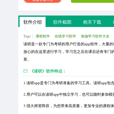
软件介绍
软件截图
相关下载
Tags：
课程软件
在线学习软件
瑜伽学习软件大全
读研是一款专门为考研的用户打造的app软件，大量
放心的在这里进行学习，学习完之后在课后还有专门
算。
《读研》软件特点：
1.读研app是专门为考研准备的学习工具。读研app
2.用户可以在读研app中独立学习，也可以随时参加
3.强大师资阵容，为您带来高质量，更加专业的课程