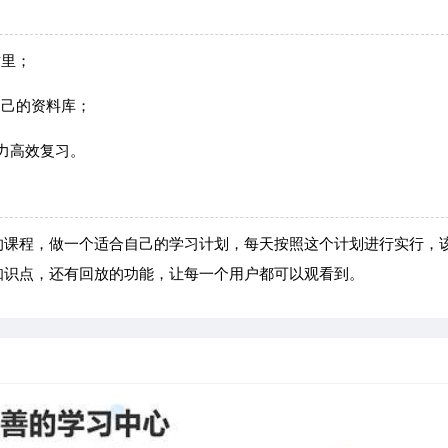
这里；
自己的资料库；
助力高效复习。
的课程，做一个适合自己的学习计划，每天按照这个计划进行实行，
知识点，还有回放的功能，让每一个用户都可以观看到。