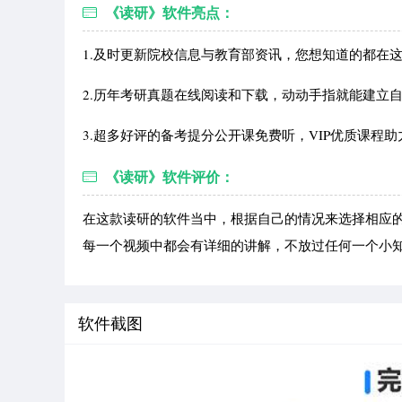
《读研》软件亮点：
1.及时更新院校信息与教育部资讯，您想知道的都在
2.历年考研真题在线阅读和下载，动动手指就能建立
3.超多好评的备考提分公开课免费听，VIP优质课程
《读研》软件评价：
在这款读研的软件当中，根据自己的情况来选择相应
每一个视频中都会有详细的讲解，不放过任何一个小
软件截图