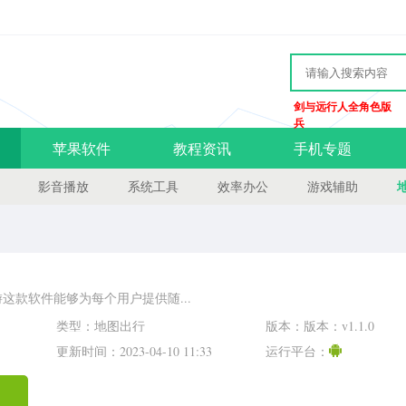
剑与远行人全角色版
兵
苹果软件
教程资讯
手机专题
影音播放
系统工具
效率办公
游戏辅助
这款软件能够为每个用户提供随...
类型：地图出行
版本：版本：v1.1.0
更新时间：2023-04-10 11:33
运行平台：