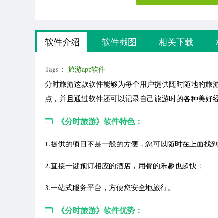
软件介绍
软件截图
相关下载
Tags：
旅游app软件
分时旅游这款软件能够为每个用户提供随时随地的旅
点，并且通过软件还可以记录自己旅游时的各种美好
《分时旅游》软件特色：
1.提供的项目不是一般的方便，您可以随时在上面找
2.直接一键预订相应的酒店，用餐的乐趣也超快；
3.一站式服务平台，方便您安全地旅行。
《分时旅游》软件优势：