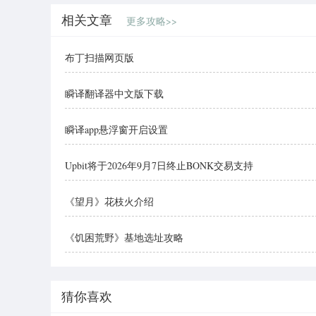
相关文章
更多攻略>>
布丁扫描网页版
瞬译翻译器中文版下载
瞬译app悬浮窗开启设置
Upbit将于2026年9月7日终止BONK交易支持
《望月》花枝火介绍
《饥困荒野》基地选址攻略
猜你喜欢