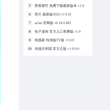
5
香香腐竹 免费下载最新版本 v1.0
6
荐片 最新版2024 v1.0.43
7
acfan 官网版 v6.18.0.885
8
包子漫画 官方入口免费版 v1.0
9
电视家 纯净版TV版 v3.0.0
10
动漫共和国 官方正版 v1.0.0.0