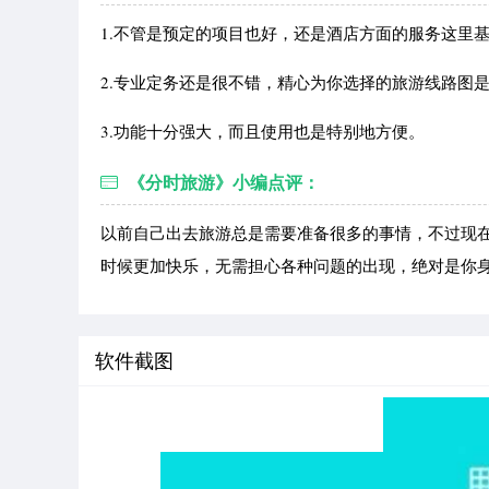
1.不管是预定的项目也好，还是酒店方面的服务这里
2.专业定务还是很不错，精心为你选择的旅游线路图
3.功能十分强大，而且使用也是特别地方便。
《分时旅游》小编点评：
以前自己出去旅游总是需要准备很多的事情，不过现
时候更加快乐，无需担心各种问题的出现，绝对是你
软件截图