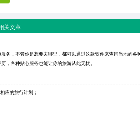
相关文章
游服务，不管你是想要去哪里，都可以通过这款软件来查询当地的各
经历，各种贴心服务也能让你的旅游从此无忧。
到相应的旅行计划；