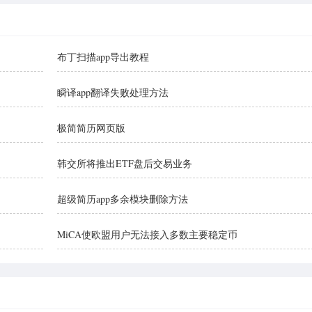
布丁扫描app导出教程
瞬译app翻译失败处理方法
极简简历网页版
韩交所将推出ETF盘后交易业务
超级简历app多余模块删除方法
MiCA使欧盟用户无法接入多数主要稳定币