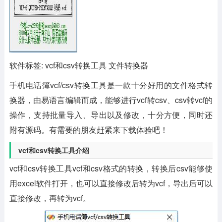
软件标签: vcf和csv转换工具 文件转换器
手机电话簿vcf/csv转换工具
是一款十分好用的文件格式转
换器，由易语言编辑而成，能够进行vcf转csv、csv转vcf的
操作，支持批量导入、导出以及修改，十分方便，同时还
附有源码。有需要的朋友赶紧来下载体验吧！
vcf和csv转换工具介绍
vcf和csv转换工具vcf和csv格式的转换，转换后csv能够使
用excel软件打开，也可以直接修改后转为vcf，导出后可以
直接修改，再转为vcf。