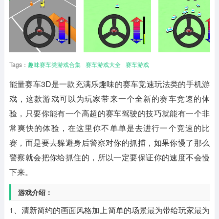
Tags：
趣味赛车类游戏合集
赛车游戏大全
赛车游戏
能量赛车3D是一款充满乐趣味的赛车竞速玩法类的手机游
戏，这款游戏可以为玩家带来一个全新的赛车竞速的体
验，只要你能有一个高超的赛车驾驶的技巧就能有一个非
常爽快的体验，在这里你不单单是去进行一个竞速的比
赛，而是要去躲避身后警察对你的抓捕，如果你慢了那么
警察就会把你给抓住的，所以一定要保证你的速度不会慢
下来。
游戏介绍：
1、清新简约的画面风格加上简单的场景最为带给玩家最为