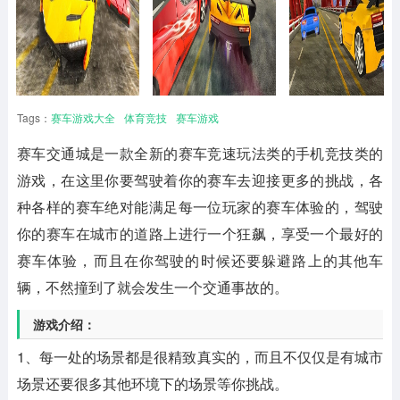
Tags：
赛车游戏大全
体育竞技
赛车游戏
赛车交通城是一款全新的赛车竞速玩法类的手机竞技类的
游戏，在这里你要驾驶着你的赛车去迎接更多的挑战，各
种各样的赛车绝对能满足每一位玩家的赛车体验的，驾驶
你的赛车在城市的道路上进行一个狂飙，享受一个最好的
赛车体验，而且在你驾驶的时候还要躲避路上的其他车
辆，不然撞到了就会发生一个交通事故的。
游戏介绍：
1、每一处的场景都是很精致真实的，而且不仅仅是有城市
场景还要很多其他环境下的场景等你挑战。