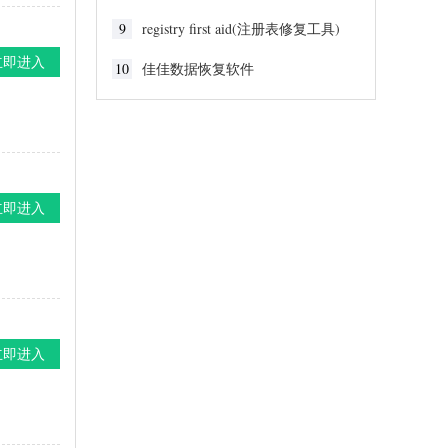
9
registry first aid(注册表修复工具)
立即进入
10
佳佳数据恢复软件
立即进入
立即进入