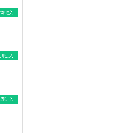
立即进入
立即进入
立即进入