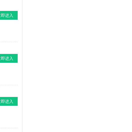
立即进入
立即进入
立即进入