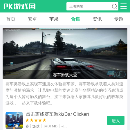
首页
安卓
苹果
合集
资讯
专题
安卓应用
安卓游戏
休闲益智
体育竞速
卡牌棋牌
模拟经营
角色扮演
策略塔防
冒险解谜
赛车游戏
破解游戏
赛车游戏大全
赛车类游戏是实现车迷朋友体验赛车梦、赛车游戏承载着人类对速
动作射击
度与激情的渴求，让风驰电掣的竞速比赛与华丽精湛的技巧表演成
为每个人皆可触及的舞台。接下来就给大家推荐几款好玩的赛车类
游戏，一起来下载体验吧。
点击离线赛车游戏(Car Clicker)
进入
赛车游戏
14.00 MB
v1.3