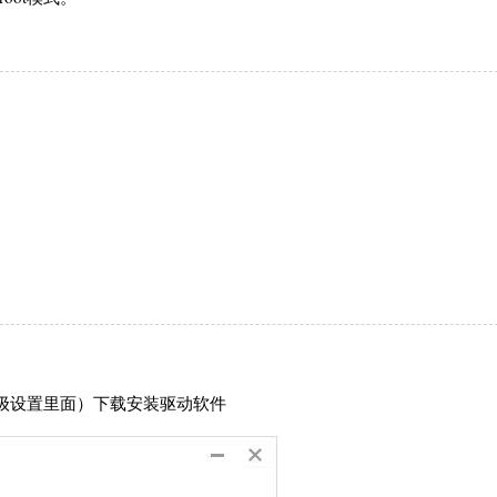
高级设置里面）下载安装驱动软件