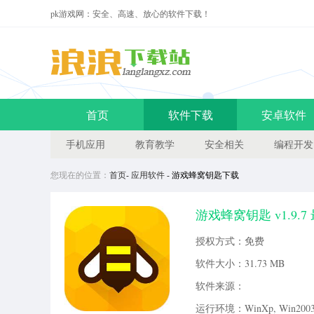
pk游戏网：安全、高速、放心的软件下载！
首页
软件下载
安卓软件
手机应用
教育教学
安全相关
编程开发
您现在的位置：
首页
-
应用软件
- 游戏蜂窝钥匙下载
游戏蜂窝钥匙 v1.9.
而小编提供这款软件可以让用户
授权方式：免费
游戏蜂窝钥匙可以实现手机免ro
软件大小：
31.73 MB
软件来源：
运行环境：WinXp, Win2003, 