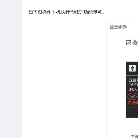
如下图操作手机执行“调试”功能即可。