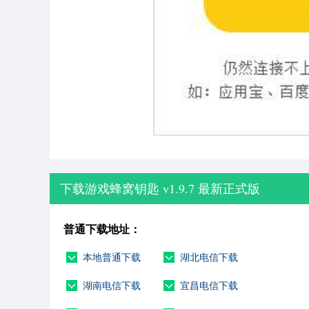
下载游戏蜂窝钥匙 v1.9.7 最新正式版
普通下载地址：
本地普通下载
湖北电信下载
湖南电信下载
宜昌电信下载