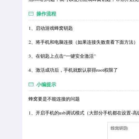
操作流程
1、启动游戏蜂窝钥匙
2、将手机和电脑连接（如果连接失败查看下面方法）
3、在钥匙上点击“一键安全激活”
4、激活成功后，手机就默认获得root权限了
小编提示
蜂窝要是不能连接的问题
1、开启手机的usb调试模式（大部分手机都在设置-