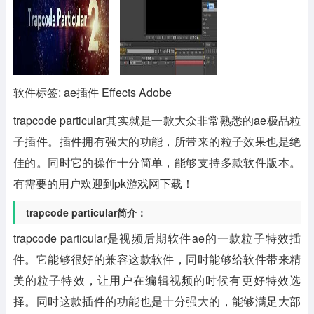
软件标签: ae插件 Effects Adobe
trapcode particular
其实就是一款大众非常熟悉的ae极品粒
子插件。插件拥有强大的功能，所带来的粒子效果也是绝
佳的。同时它的操作十分简单，能够支持多款软件版本。
有需要的用户欢迎到pk游戏网下载！
trapcode particular简介：
trapcode particular是视频后期软件ae的一款粒子特效插
件。它能够很好的兼容这款软件，同时能够给软件带来精
美的粒子特效，让用户在编辑视频的时候有更好特效选
择。同时这款插件的功能也是十分强大的，能够满足大部