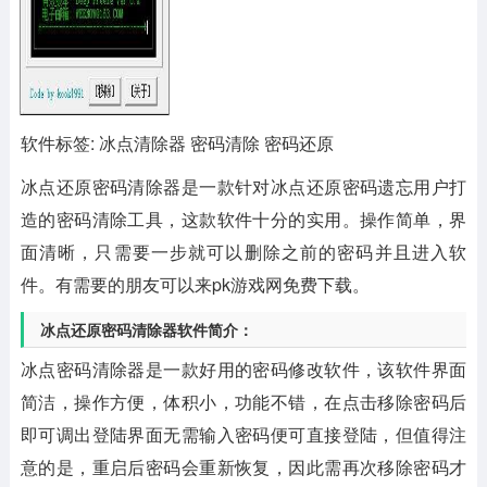
软件标签: 冰点清除器 密码清除 密码还原
冰点还原密码清除器
是一款针对冰点还原密码遗忘用户打
造的密码清除工具，这款软件十分的实用。操作简单，界
面清晰，只需要一步就可以删除之前的密码并且进入软
件。有需要的朋友可以来pk游戏网免费下载。
冰点还原密码清除器软件简介：
冰点密码清除器是一款好用的密码修改软件，该软件界面
简洁，操作方便，体积小，功能不错，在点击移除密码后
即可调出登陆界面无需输入密码便可直接登陆，但值得注
意的是，重启后密码会重新恢复，因此需再次移除密码才