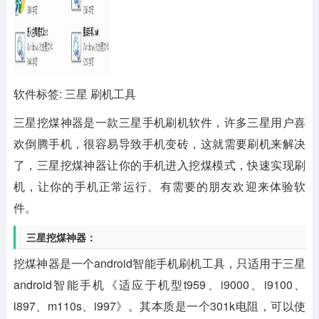
软件标签: 三星 刷机工具
三星挖煤神器
是一款三星手机刷机软件，许多三星用户喜
欢倒腾手机，很容易导致手机变砖，这就需要刷机来解决
了，三星挖煤神器让你的手机进入挖煤模式，快速实现刷
机，让你的手机正常运行。有需要的朋友欢迎来体验软
件。
三星挖煤神器：
挖煤神器是一个android智能手机刷机工具，只适用于三星
android智能手机《适应于机型t959、i9000、i9100、
i897、m110s、i997》。其本质是一个301k电阻，可以使