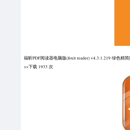
福昕PDF阅读器电脑版(foxit reader) v4.3.1.2
>>下载 1933 次