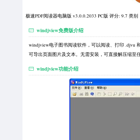
极速PDF阅读器电脑版 v3.0.0.2033 PC版 评分: 9
windjview免费版介绍
windjview电子图书阅读软件，可以阅读、打印 .dj
可导出页面图片及文本。无需安装，可直接解压缩至
windjview功能介绍