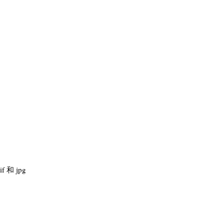
和 jpg