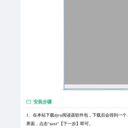
安装步骤
1、在本站下载djvu阅读器软件包，下载后会得到一个
界面，点击”next"【下一步】即可。