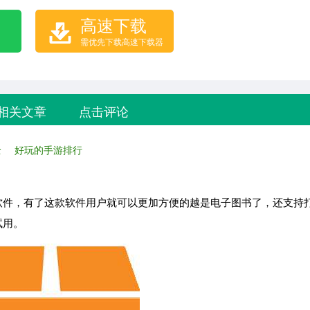
高速下载
需优先下载高速下载器
相关文章
点击评论
全
好玩的手游排行
软件，有了这款软件用户就可以更加方便的越是电子图书了，还支持
试用。