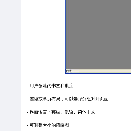
- 用户创建的书签和批注
- 连续或单页布局，可以选择分组对开页面
- 界面语言：英语、俄语、简体中文
- 可调整大小的缩略图