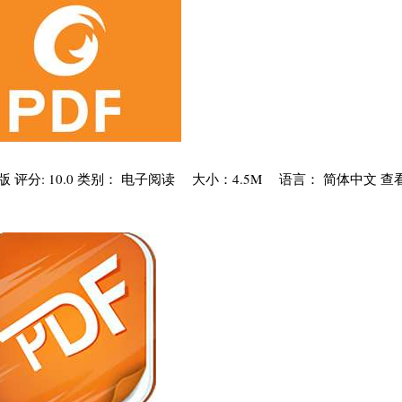
19 绿色精简版 评分: 10.0 类别： 电子阅读 大小：4.5M 语言： 简体中文