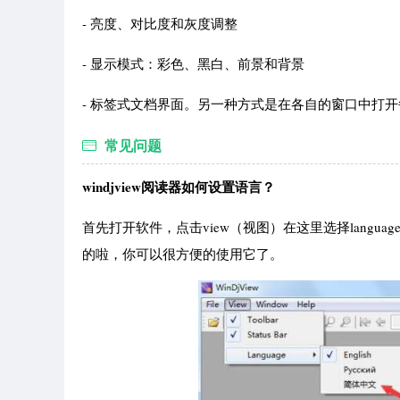
- 亮度、对比度和灰度调整
- 显示模式：彩色、黑白、前景和背景
- 标签式文档界面。另一种方式是在各自的窗口中打
常见问题
windjview阅读器如何设置语言？
首先打开软件，点击view（视图）在这里选择lang
的啦，你可以很方便的使用它了。