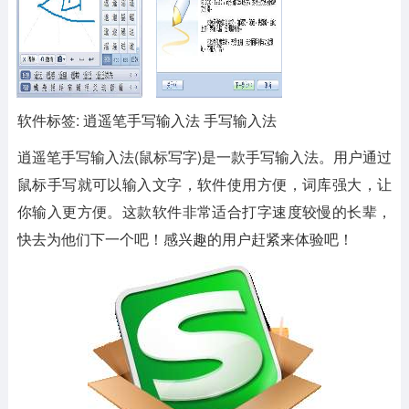
软件标签: 逍遥笔手写输入法 手写输入法
逍遥笔手写输入法(鼠标写字)
是一款手写输入法。用户通过
鼠标手写就可以输入文字，软件使用方便，词库强大，让
你输入更方便。这款软件非常适合打字速度较慢的长辈，
快去为他们下一个吧！感兴趣的用户赶紧来体验吧！