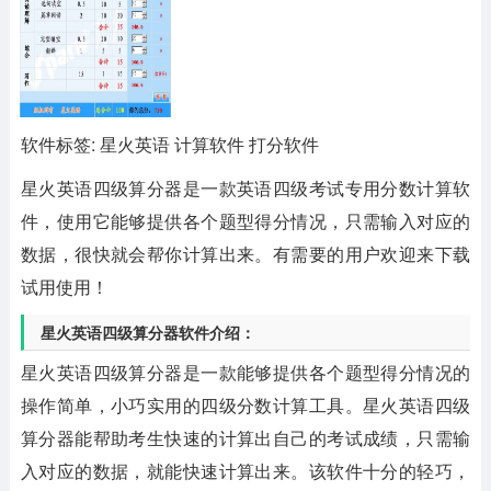
软件标签: 星火英语 计算软件 打分软件
星火英语四级算分器
是一款英语四级考试专用分数计算软
件，使用它能够提供各个题型得分情况，只需输入对应的
数据，很快就会帮你计算出来。有需要的用户欢迎来下载
试用使用！
星火英语四级算分器软件介绍：
星火英语四级算分器是一款能够提供各个题型得分情况的
操作简单，小巧实用的四级分数计算工具。星火英语四级
算分器能帮助考生快速的计算出自己的考试成绩，只需输
入对应的数据，就能快速计算出来。该软件十分的轻巧，