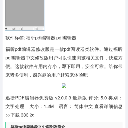
软件标签: 福昕pdf编辑器 pdf编辑器
福昕pdf编辑器修改版
是一款pdf阅读器类软件。通过福昕
pdf编辑器中文修改版用户可以快速浏览相关文件，快速方
便。这款软件占用内存小，即下即用，安全可靠。给你带
来诸多便利，感兴趣的用户赶紧来体验吧！
迅捷PDF编辑器免费版 v2.0.0.3 最新版 评分: 5.0 类别：
文字处理 大小：1.2M 语言： 简体中文 查看详细信息
>>下载 333 次
福昕pdf编辑器中文修改版简介