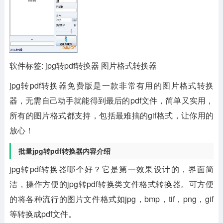
软件标签: jpg转pdf转换器 图片格式转换器
jpg转pdf转换器免费版
是一款非常有用的图片格式转换
器，无需自己动手就能得到最后的pdf文件，简单又实用，
所有的图片格式都支持，包括最难搞的gif格式，让你用的
放心！
批量jpg转pdf转换器内容介绍
jpg转pdf转换器哪个好？它是第一效果设计的，界面简
洁，操作方便的jpg转pdf转换类文件格式转换器。可方便
的将各种流行的图片文件格式如jpg，bmp，tif，png，gif
等转换成pdf文件。