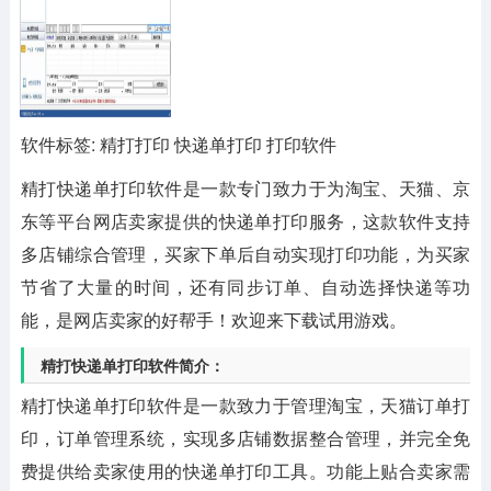
软件标签: 精打打印 快递单打印 打印软件
精打快递单打印软件
是一款专门致力于为淘宝、天猫、京
东等平台网店卖家提供的快递单打印服务，这款软件支持
多店铺综合管理，买家下单后自动实现打印功能，为买家
节省了大量的时间，还有同步订单、自动选择快递等功
能，是网店卖家的好帮手！欢迎来下载试用游戏。
精打快递单打印软件简介：
精打快递单打印软件是一款致力于管理淘宝，天猫订单打
印，订单管理系统，实现多店铺数据整合管理，并完全免
费提供给卖家使用的快递单打印工具。功能上贴合卖家需