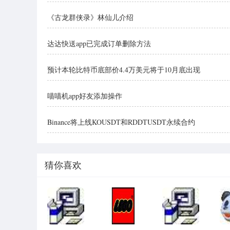
《古龙群侠录》林仙儿介绍
达达快送app已完成订单删除方法
预计本轮比特币底部价4.4万美元将于10月底出现
喵喵机app好友添加操作
Binance将上线KOUSDT和RDDTUSDT永续合约
猜你喜欢