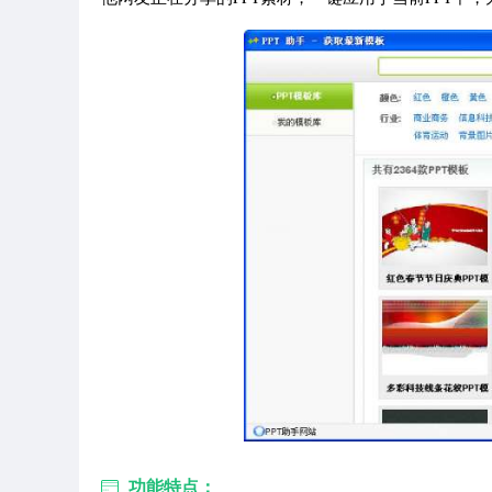
功能特点：