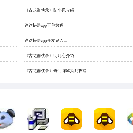
《古龙群侠录》陆小凤介绍
达达快送app下单教程
达达快送app开发票入口
《古龙群侠录》明月心介绍
《古龙群侠录》奇门阵容搭配攻略