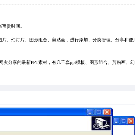
省宝贵时间。
如图片、幻灯片、图形组合、剪贴画，进行添加、分类管理、分享和使
友分享的最新PPT素材，有几千套ppt模板、图形组合、剪贴画、