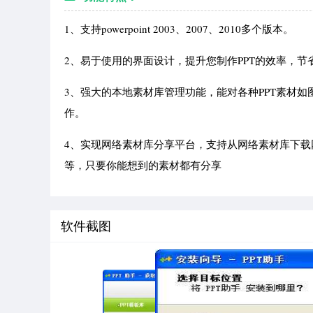
1、支持powerpoint 2003、2007、2010多个版本。
2、易于使用的界面设计，提升您制作PPT的效率，节
3、强大的本地素材库管理功能，能对各种PPT素材
作。
4、实现网络素材库分享平台，支持从网络素材库下载网
等，只要你能想到的素材都有分享
软件截图