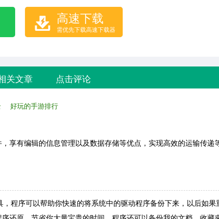
高速下载
需优先下载高速下载器
相关文章
点击评论
全
好玩的手游排行
件，享有编辑的信息管理以及数据存储等优点，实现高效的运输传递
程序备份工具，程序可以帮助你快速的将系统中的驱动程序备份下来，以后如
程序还原，节省你大量宝贵的时间。程序还可以备份我的文档、收藏