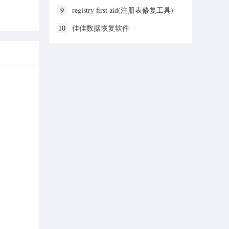
9
registry first aid(注册表修复工具)
10
佳佳数据恢复软件