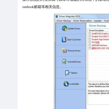
outlook邮箱等相关信息。