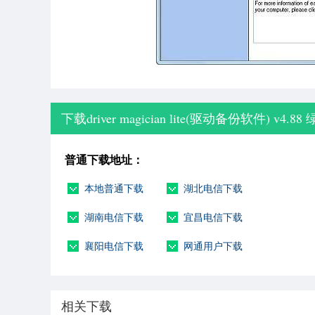
下载driver magician lite(驱动备份软件) v4.8
普通下载地址：
本地普通下载
湖北电信下载
湖南电信下载
宜昌电信下载
襄阳电信下载
网通用户下载
相关下载