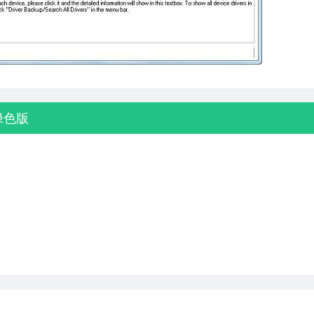
8 绿色版