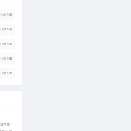
0.00 MB
2.09 MB
4.00 MB
4.00 MB
8.00 MB
伽养生