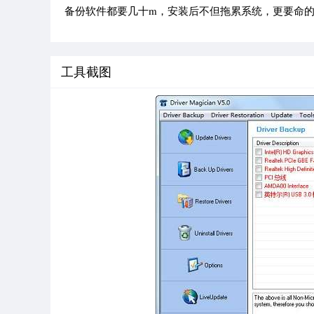
备份软件都要几十m，安装后不但拖累系统，更要命
工具截图