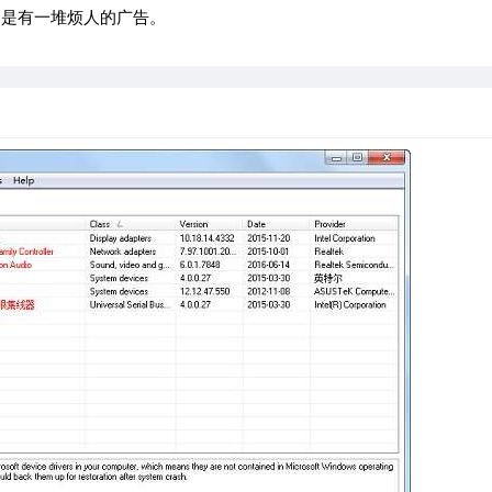
的是有一堆烦人的广告。