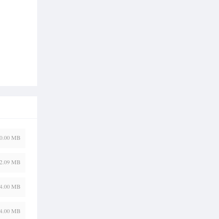
0.00 MB
2.09 MB
4.00 MB
4.00 MB