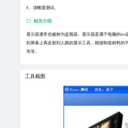
8、清晰度测试。
相关介绍
显示器通常也被称为监视器。显示器是属于电脑的i/
到屏幕上再反射到人眼的显示工具。根据制造材料的不同
等等。
工具截图