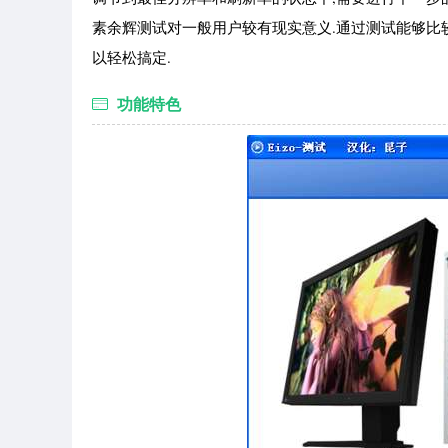
素余辉测试对一般用户较有现实意义.通过测试能够比较直
以轻松搞定.
功能特色