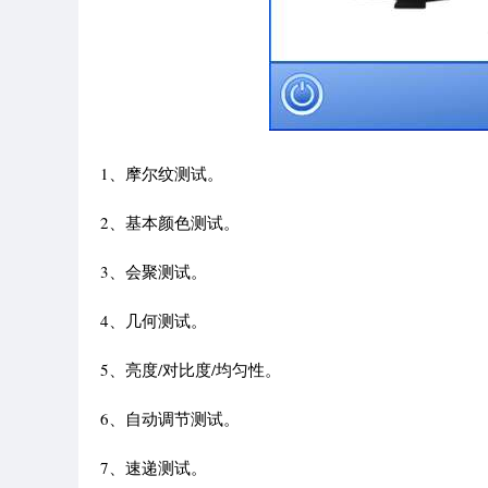
1、摩尔纹测试。
2、基本颜色测试。
3、会聚测试。
4、几何测试。
5、亮度/对比度/均匀性。
6、自动调节测试。
7、速递测试。