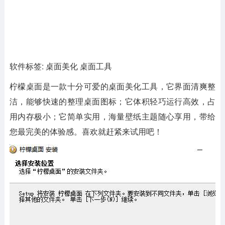
软件标签: 桌面美化 桌面工具
柠檬桌面
是一款十分可爱的桌面美化工具，它界面清爽整
洁，能够快速的整理桌面图标；它体积轻巧运行高效，占
用内存极小；它简单实用，海量壁纸主题随心享用，带给
您最完美的体验感。喜欢就赶紧来试用吧！