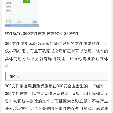
软件标签: 360文件恢复 恢复软件 360软件
360文件恢复pc版
为玩家们提供好用的文件恢复软件，不
仅小巧好用，而且下载完成之后解压就可以使用。软件的
具体使用方法下方就有详细表述，如果你需要欢迎来体
验！
简介：
360文件恢复电脑免费版是在360安全卫士里的一个组件，
360文件恢复可以帮助您快速从硬盘、u盘、sd卡等磁盘设
备中恢复被误删除的文件，而且因为是独立版，不会产生
任何垃圾文件，也不会关闭后常驻内存占用资源。pk游戏