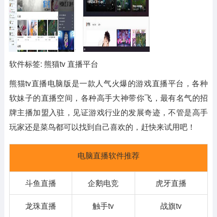
软件标签: 熊猫tv 直播平台
熊猫tv直播电脑版
是一款人气火爆的游戏直播平台，各种
软妹子的直播空间，各种高手大神带你飞，最有名气的招
牌主播加盟入驻，见证游戏行业的发展奇迹，不管是高手
玩家还是菜鸟都可以找到自己喜欢的，赶快来试用吧！
电脑直播软件推荐
斗鱼直播
企鹅电竞
虎牙直播
龙珠直播
触手tv
战旗tv