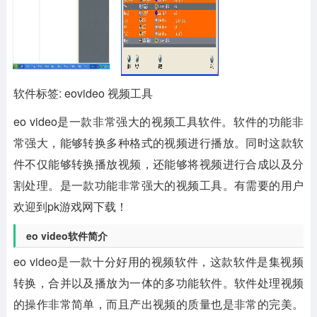
软件标签: eovideo 视频工具
eo video
是一款非常强大的视频工具软件。软件的功能非
常强大，能够转换多种格式的视频进行播放。同时这款软
件不仅能够转换播放视频，还能够将视频进行合成以及分
割处理。是一款功能非常强大的视频工具。有需要的用户
欢迎到pk游戏网下载！
eo video软件简介
eo video是一款十分好用的视频软件，这款软件是集视频
转换，合并以及播放为一体的多功能软件。软件处理视频
的操作非常简单，而且产出视频的质量也是非常的完美。