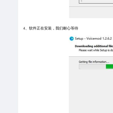
4、软件正在安装，我们耐心等待