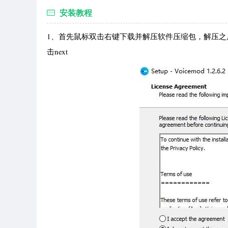
安装教程
1、首先鼠标双击右键下载并解压软件压缩包，解压之后，得到主程
击next