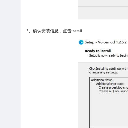
3、确认安装信息，点击install