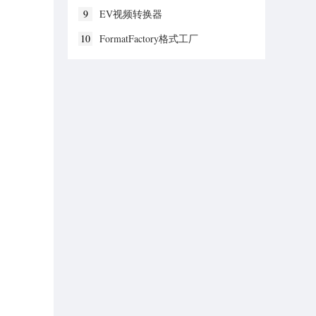
9
EV视频转换器
10
FormatFactory格式工厂