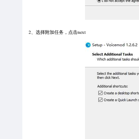
2、选择附加任务，点击next