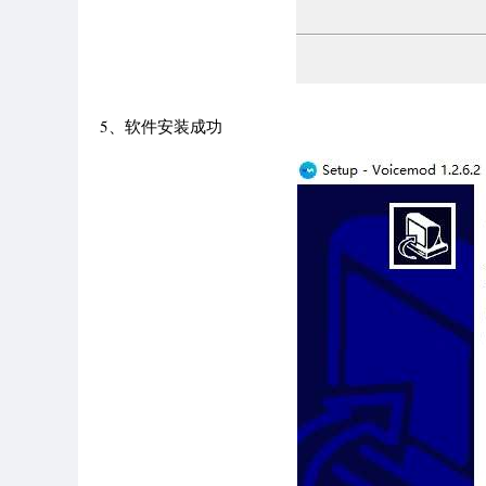
5、软件安装成功