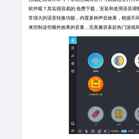
软件呢？其实很容易的:免费下载，安装和使用语音调
常强大的语音转换功能，内置多种声音效果，根据不
来控制这些额外效果的音量，完美兼容多款热门游戏