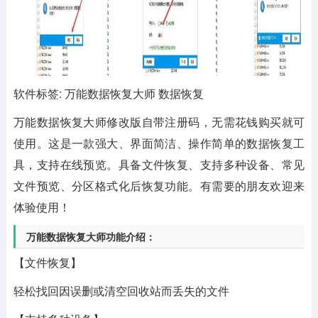
软件标签: 万能数据恢复大师 数据恢复
万能数据恢复大师修改版
自带注册码，无需花钱购买就可
使用。这是一款强大、界面简洁、操作简单的数据恢复工
具，支持在线预览。具备文件恢复、支持多种设备、常见
文件预览、分区格式化后恢复功能。有需要的朋友欢迎来
体验使用！
万能数据恢复大师功能介绍：
【文件恢复】
轻松找回因误删或清空回收站而丢失的文件