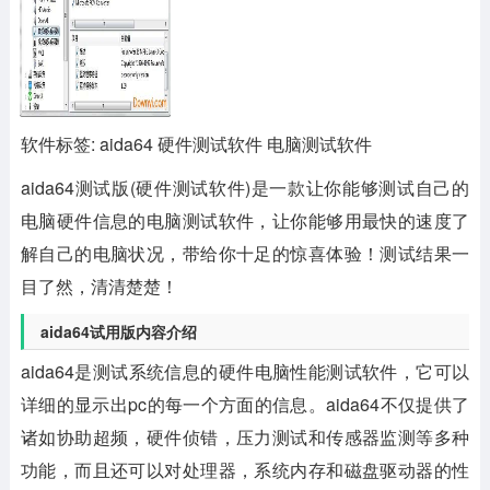
软件标签: aida64 硬件测试软件 电脑测试软件
aida64测试版(硬件测试软件)
是一款让你能够测试自己的
电脑硬件信息的电脑测试软件，让你能够用最快的速度了
解自己的电脑状况，带给你十足的惊喜体验！测试结果一
目了然，清清楚楚！
aida64试用版内容介绍
aida64是测试系统信息的硬件电脑性能测试软件，它可以
详细的显示出pc的每一个方面的信息。aida64不仅提供了
诸如协助超频，硬件侦错，压力测试和传感器监测等多种
功能，而且还可以对处理器，系统内存和磁盘驱动器的性