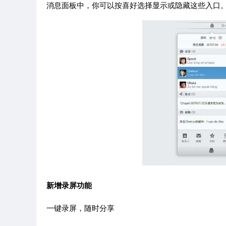
消息面板中，你可以按喜好选择显示或隐藏这些入口
新增录屏功能
一键录屏，随时分享