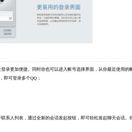
让登录更加便捷。同时你也可以进入帐号选择界面，从你最近使用的
键，即可登录多个QQ；
开联系人列表，通过全新的会话发起按钮，即可轻松发起聊天会话。