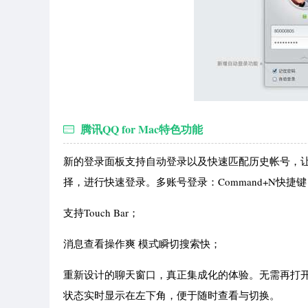
腾讯QQ for Mac特色功能
新的登录面板支持自动登录以及快速匹配历史帐号，
择，进行快速登录。多账号登录：Command+N快捷
支持Touch Bar；
消息查看操作爽 模式瞬切搜索快；
重新设计的聊天窗口，真正集成化的体验。无需再打
状态实时显示在左下角，便于随时查看与切换。