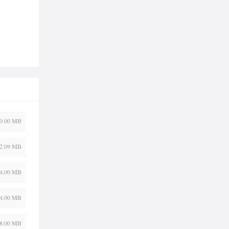
0.00 MB
2.09 MB
4.00 MB
4.00 MB
8.00 MB