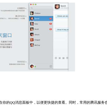
在你的QQ消息面板中，以便更快捷的查看。同时，常用的腾讯服务