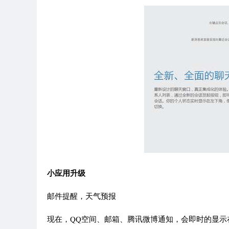
小应用升级
邮件提醒，天气预报
现在，QQ空间、邮箱、腾讯微博通知，会即时的显示