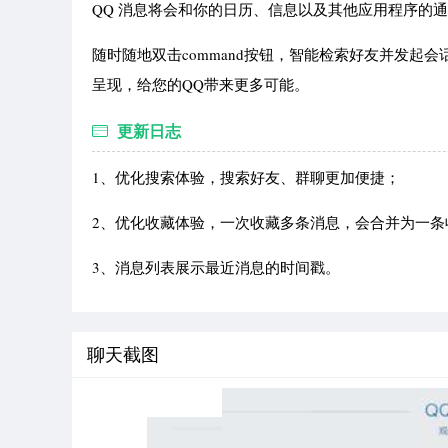
QQ 消息将会和你的日历、信息以及其他应用程序的
随时随地双击command按钮，智能检索好友并发起会
呈现，给您的QQ带来更多可能。
更新日志
1、优化搜索体验，搜索好友、群聊更加便捷；
2、优化收藏体验，一次收藏多条消息，会合并为一条
3、消息列表展示最近消息的时间戳。
聊天截图