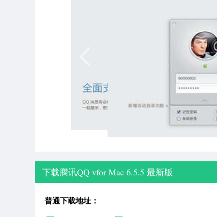
下载腾讯QQ vfor Mac 6.5.5 最新版
普通下载地址：