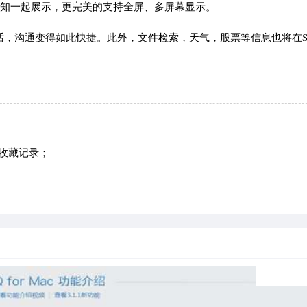
通知一起展示，更完美的支持全屏、多屏幕显示。
话，沟通变得如此快捷。此外，文件检索，天气，股票等信息也将在Swif
收藏记录；