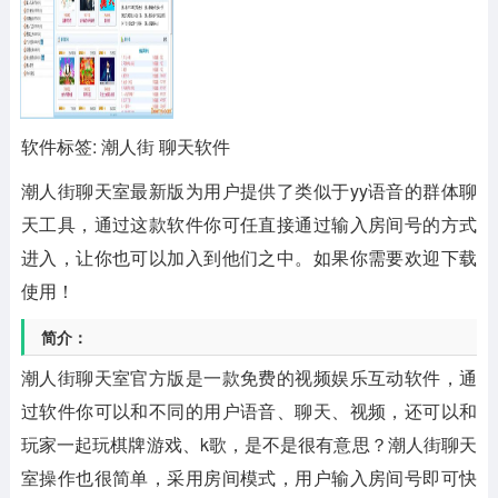
软件标签: 潮人街 聊天软件
潮人街聊天室最新版
为用户提供了类似于yy语音的群体聊
天工具，通过这款软件你可任直接通过输入房间号的方式
进入，让你也可以加入到他们之中。如果你需要欢迎下载
使用！
简介：
潮人街聊天室官方版是一款免费的视频娱乐互动软件，通
过软件你可以和不同的用户语音、聊天、视频，还可以和
玩家一起玩棋牌游戏、k歌，是不是很有意思？潮人街聊天
室操作也很简单，采用房间模式，用户输入房间号即可快