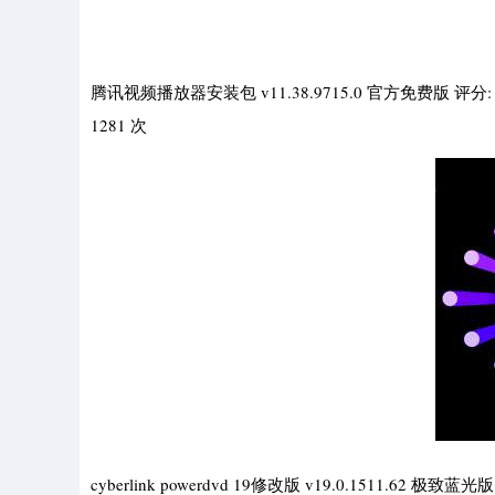
腾讯视频播放器安装包 v11.38.9715.0 官方免费版 评
1281 次
cyberlink powerdvd 19修改版 v19.0.1511.