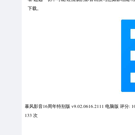
下载。
暴风影音16周年特别版 v9.02.0616.2111 电脑版 
133 次