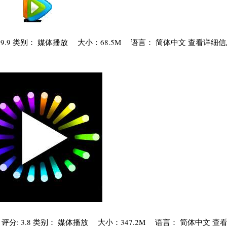
分: 9.9 类别： 媒体播放 大小：68.5M 语言： 简体中文 查看详细信
62 极致蓝光版 评分: 3.8 类别： 媒体播放 大小：347.2M 语言： 简体中文