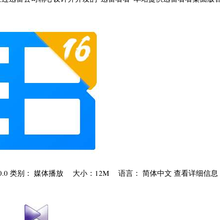
评分: 10.0 类别： 媒体播放 大小：12M 语言： 简体中文 查看详细信息