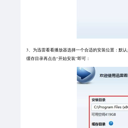
3、为迅雷看看播放器选择一个合适的安装位置：默认
缓存目录再点击“开始安装”即可：