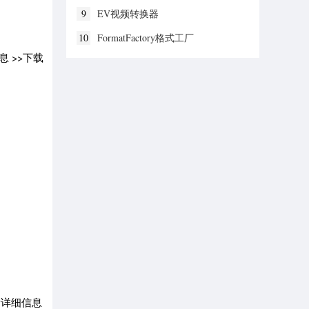
9
EV视频转换器
10
FormatFactory格式工厂
息 >>下载
 查看详细信息