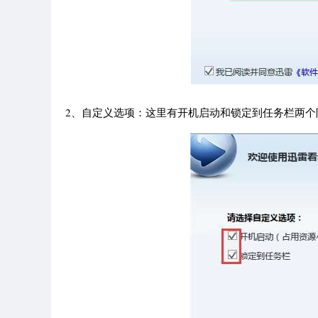
2、自定义选项：这里有开机启动和锁定到任务栏两个