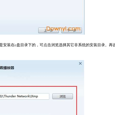
是安装在c盘目录下的，可点击浏览选择其它非系统的安装目录。再