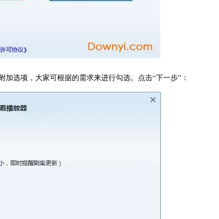
附加选项，大家可根据的需求来进行勾选。点击“下一步”：