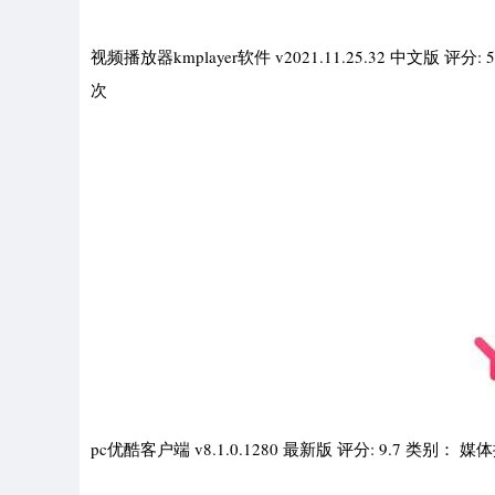
视频播放器kmplayer软件 v2021.11.25.32 中文版 
次
pc优酷客户端 v8.1.0.1280 最新版 评分: 9.7 类别