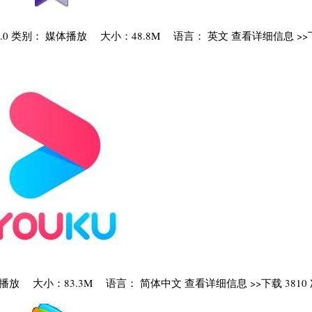
评分: 5.0 类别： 媒体播放 大小：48.8M 语言： 英文 查看详细信息 >>下
： 媒体播放 大小：83.3M 语言： 简体中文 查看详细信息 >>下载 3810