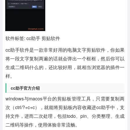
软件标签: cc助手 剪贴软件
cc助手软件
是一款非常好用的电脑文字剪贴软件，你如果
将一段文字复制两遍的话就会弹出一个框框，然后你可以
生成二维码什么的，还比较好用，就相当浏览器的插件一
样。
cc助手官方介绍
windows与macos平台的剪贴板管理工具，只需要复制两
次（ctrl/?+c+c），就能将剪贴板内容收藏进cc助手中，支
持文件，进而二次处理，包括todo、pin、分类整理、生成
二维码等操作，使用体验非常流畅。