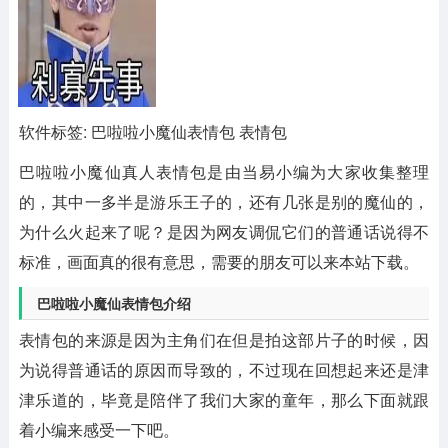
软件标签: 巴啦啦小魔仙表情包 表情包
巴啦啦小魔仙真人表情包
是由当易小编为大家收集整理
的，其中一多半是游乐王子的，还有几张是别的魔仙的，
为什么火起来了呢？是因为网友调侃它们的普通话说得不
标准，画面真的很有意思，需要的朋友可以来本站下载。
巴啦啦小魔仙表情包介绍
表情包的来源是因为主角们在但是拍这部片子的时候，因
为说得普通话的原因而导致的，不过现在回想起来还是津
津乐道的，毕竟是陪伴了我们大家的童年，那么下面就跟
着小编来感受一下吧。