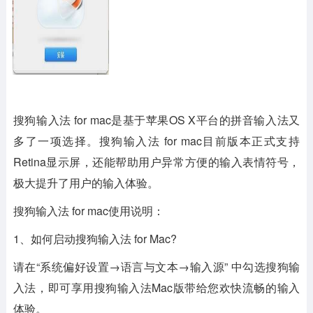
搜狗输入法 for mac
是基于苹果OS X平台的拼音输入法又
多了一项选择。搜狗输入法 for mac目前版本正式支持
Retina显示屏，还能帮助用户异常方便的输入表情符号，
极大提升了用户的输入体验。
搜狗输入法 for mac使用说明：
1、如何启动搜狗输入法 for Mac?
请在“系统偏好设置→语言与文本→输入源” 中勾选搜狗输
入法，即可享用搜狗输入法Mac版带给您欢快流畅的输入
体验。