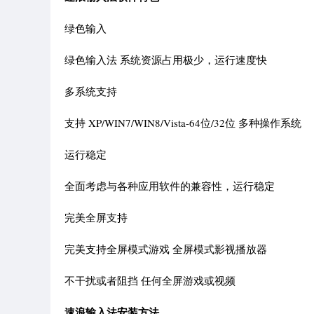
绿色输入
绿色输入法 系统资源占用极少，运行速度快
多系统支持
支持 XP/WIN7/WIN8/Vista-64位/32位 多种操作系统
运行稳定
全面考虑与各种应用软件的兼容性，运行稳定
完美全屏支持
完美支持全屏模式游戏 全屏模式影视播放器
不干扰或者阻挡 任何全屏游戏或视频
速浪输入法安装方法