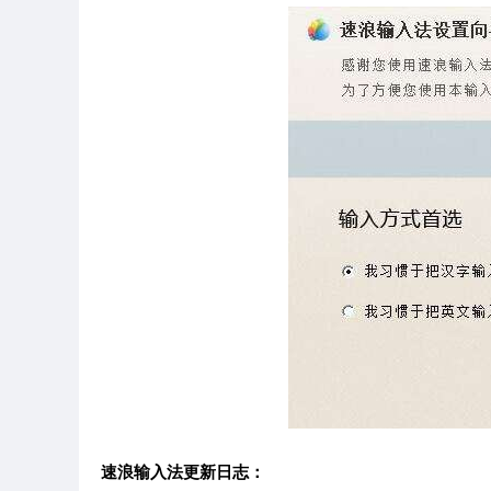
速浪输入法更新日志：