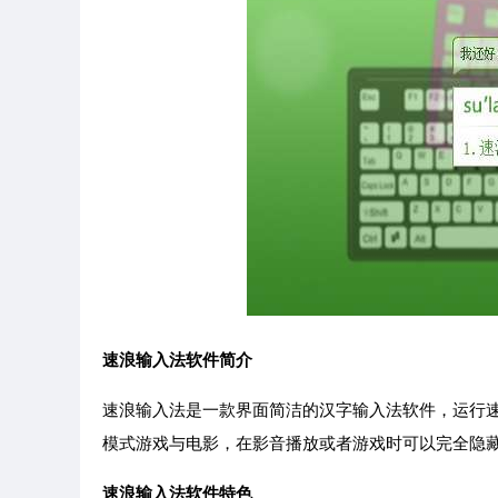
速浪输入法软件简介
速浪输入法是一款界面简洁的汉字输入法软件，运行
模式游戏与电影，在影音播放或者游戏时可以完全隐
速浪输入法软件特色