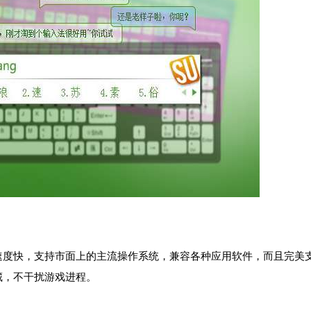
速度快，支持市面上的主流操作系统，兼容各种应用软件，而且完美
藏，不干扰游戏进程。