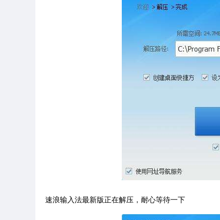
速浪输入法最新版正在解压，耐心等待一下