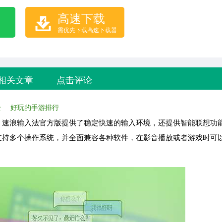
高速下载
需优先下载高速下载器
相关文章
点击评论
全
好玩的手游排行
，速浪输入法官方版提供了稳定快速的输入环境，还提供智能联想功
支持多个操作系统，并全面兼容各种软件，在影音播放或者游戏时可