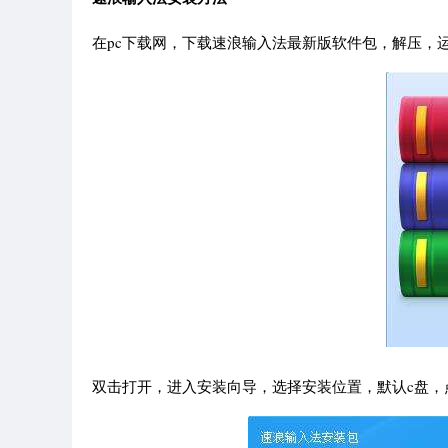
在pc下载网，下载速浪输入法最新版软件包，解压，运行“
双击打开，进入安装向导，选择安装位置，默认c盘，