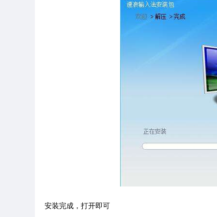
安装完成，打开即可