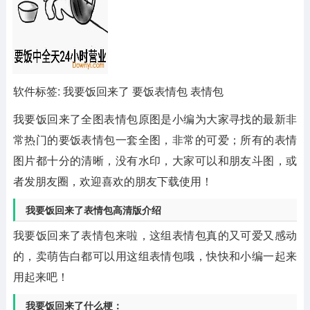
软件标签: 我要饭回来了 要饭表情包 表情包
我要饭回来了全图表情包原图
是小编为大家寻找的最新非
常热门的要饭表情包一套全图，非常的可爱；所有的表情
图片都十分的清晰，没有水印，大家可以和朋友斗图，或
者发朋友圈，欢迎喜欢的朋友下载使用！
我要饭回来了表情包高清版介绍
我要饭回来了表情包来啦，这组表情包真的又可爱又感动
的，卖萌告白都可以用这组表情包哦，快快和小编一起来
用起来吧！
我要饭回来了什么梗：