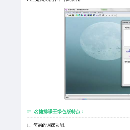
名捷排课王绿色版特点：
1、简易的调课功能。