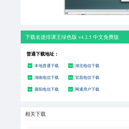
下载名捷排课王绿色版 v4.2.5 中文免费版
普通下载地址：
本地普通下载
湖北电信下载
湖南电信下载
宜昌电信下载
襄阳电信下载
网通用户下载
相关下载