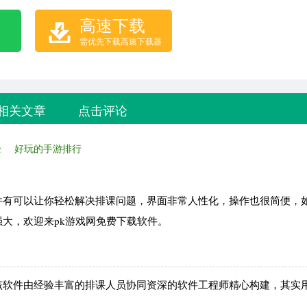
高速下载
需优先下载高速下载器
相关文章
点击评论
全
好玩的手游排行
件有可以让你轻松解决排课问题，界面非常人性化，操作也很简便，
大，欢迎来pk游戏网免费下载软件。
该软件由经验丰富的排课人员协同资深的软件工程师精心构建，其实