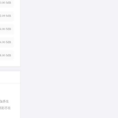
0.00 MB
2.09 MB
4.00 MB
4.00 MB
8.00 MB
伽养生
精彩尽在