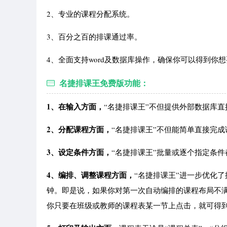
2、专业的课程分配系统。
3、百分之百的排课通过率。
4、全面支持word及数据库操作，确保你可以得到你
名捷排课王免费版功能：
1、在输入方面，
“名捷排课王”不但提供外部数据库
2、分配课程方面，
“名捷排课王”不但能简单直接完
3、设定条件方面，
“名捷排课王”批量或逐个指定条
4、编排、调整课程方面，
“名捷排课王”进一步优化
钟。即是说，如果你对第一次自动编排的课程布局不
你只要在班级或教师的课程表某一节上点击，就可得