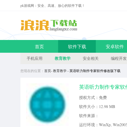
pk游戏网：安全、高速、放心的软件下载！
首页
软件下载
安卓软件
教育教学
手机应用
安全相关
编程开发
您现在的位置：
首页
-
教育教学
- 英语听力制作专家软件修改版下载
英语听力制作专家软件修
的软件。主要针对于外语学习的
授权方式：免费
件可以快速帮助用户提升自己的
软件大小：
12.98 MB
软件来源：
运行环境：WinXp, Win2003, 