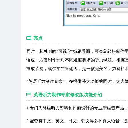
亮点
同时，其独创的“可视化”编辑界面，可令您轻松制作
语速，方便制作针对不同难度要求的听力试题。根据
播放节奏，或供学生答题等，是一款完美的听力资料
“英语听力制作专家”，在提供强大功能的同时，大大
英语听力制作专家修改版功能介绍
1.专门为外语听力资料制作而设计的专业型语音产品
2.配套有中文、英文、日文、韩文等多种真人语音，