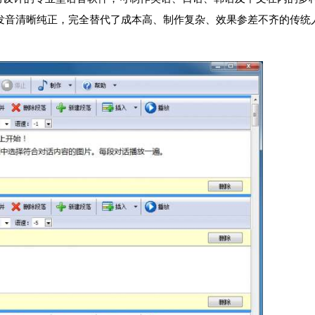
，发音清晰纯正，完全替代了成本高、制作复杂、效果参差不齐的传统