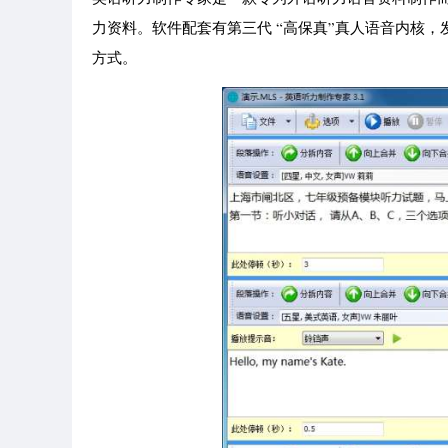
力资料。软件配套有第三代 “高保真”真人语音内核
方式。