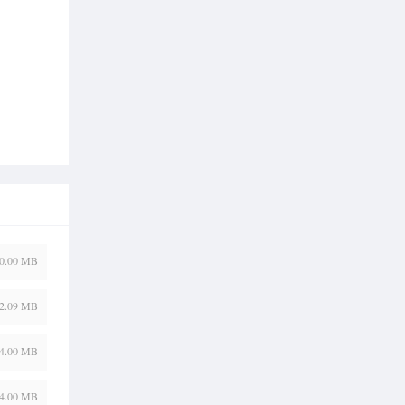
0.00 MB
2.09 MB
4.00 MB
4.00 MB