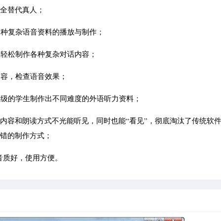
完全替代真人；
各种复杂语音资料的播放与制作；
您轻松制作各种复杂对话内容；
内容，检查语音效果；
年级的学生制作出不同难度的外语听力资料；
读内容和朗读方式不光能听见，同时也能“看见”，彻底淘汰了传统软
出错的制作方式；
，音质好，使用方便。