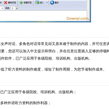
男女声对话、多角色对话等常见却又原本难于制作的内容，并可任意
需要，您还可以加入中文提示和旁白，并在任意位置插入足够的停顿
制作软件，已广泛应用于各级院校、培训机构、出版机构。
降低了听力资料的制作难度，缩短了制作周期，为您节省制作成本。
，已广泛应用于各级院校、培训机构、出版机构；
是多种外语听力资料的制作利器；