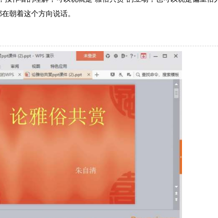
都在朝着这个方向说话。