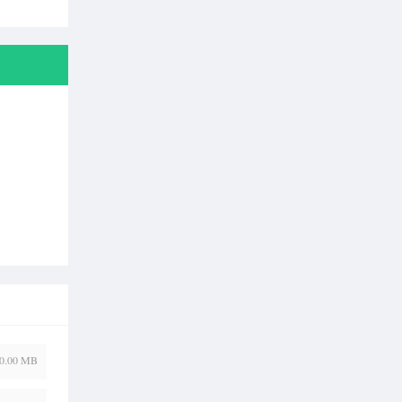
0.00 MB