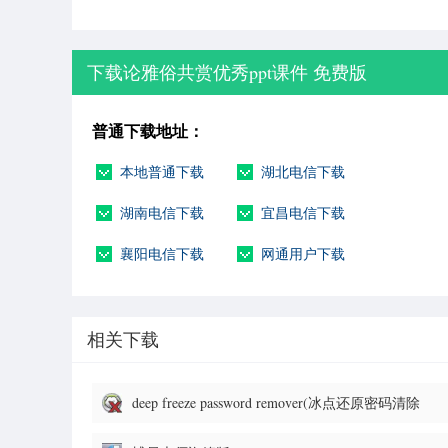
下载论雅俗共赏优秀ppt课件 免费版
普通下载地址：
本地普通下载
湖北电信下载
湖南电信下载
宜昌电信下载
襄阳电信下载
网通用户下载
相关下载
deep freeze password remover(冰点还原密码清除
器)