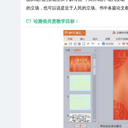
的立场，也可以说是近于人民的立场。书中各篇论文
论雅俗共赏教学目标：