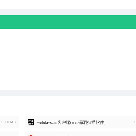
18.00 MB
webdavscan客户端(web漏洞扫描软件)
1