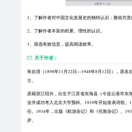
1、了解作者对中国文化发展史的独特认识：雅俗共赏
2、了解作者丰富的积累、理性的认识。
3、筛选有效信息，提高阅读效率。
关于作者：
朱自清（1898年11月22日—1948年8月12日
士。
原籍浙江绍兴，出生于江苏省东海县（今连云港市东海
业并成功考入北京大学预科。1919年开始发表诗歌。1
任。1934年，出版《欧游杂记》和《伦敦杂记》。193
岁。