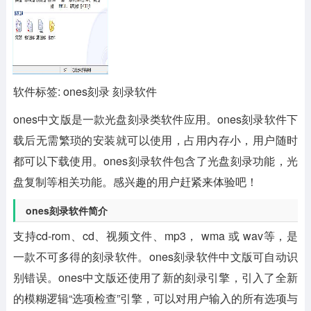
软件标签: ones刻录 刻录软件
ones中文版
是一款光盘刻录类软件应用。ones刻录软件下
载后无需繁琐的安装就可以使用，占用内存小，用户随时
都可以下载使用。ones刻录软件包含了光盘刻录功能，光
盘复制等相关功能。感兴趣的用户赶紧来体验吧！
ones刻录软件简介
支持cd-rom、cd、视频文件、mp3， wma 或 wav等，是
一款不可多得的刻录软件。ones刻录软件中文版可自动识
别错误。ones中文版还使用了新的刻录引擎，引入了全新
的模糊逻辑“选项检查”引擎，可以对用户输入的所有选项与