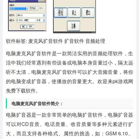
软件标签: 麦克风扩音软件 扩音软件 音频处理
电脑麦克风扩音软件
是一款简洁实用的音频处理软件，生
活中我们经常遇到有些设备或电脑本身音量过小，隔太远
听不太清，电脑麦克风扩音软件可以扩大音频音量，将你
的电脑变成扩音器，使播放的音量更大。欢迎来pk游戏网
免费下载软件。
电脑麦克风扩音软件简介：
电脑扩音器是一款非常简单的电脑扩音软件，电脑扩音器
可以对CD音质、电话质量、收音质量等多种元素进行扩
大，而且支持各种格式、属性的挑选，如：GSM 6.10、