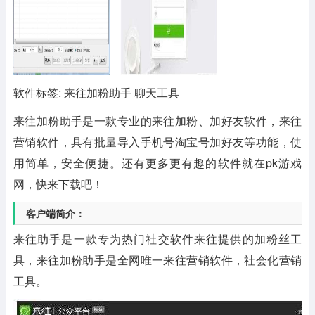
软件标签: 来往加粉助手 聊天工具
来往加粉助手
是一款专业的来往加粉、加好友软件，来往
营销软件，具有批量导入手机号淘宝号加好友等功能，使
用简单，安全便捷。还有更多更有趣的软件就在pk游戏
网，快来下载吧！
客户端简介：
来往助手是一款专为热门社交软件来往提供的加粉丝工
具，来往加粉助手是全网唯一来往营销软件，社会化营销
工具。