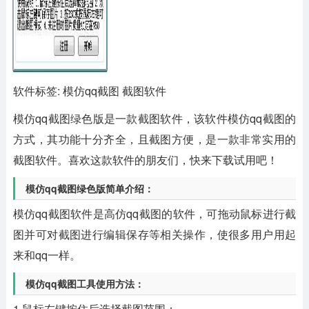
软件标签: 模仿qq截图 截图软件
模仿qq截图绿色版
是一款截图软件，该软件模仿qq截图的
方式，其功能十分齐全，且截图方便，是一款非常实用的
截图软件。喜欢这款软件的朋友们，快来下载试用吧！
模仿qq截图绿色版简单介绍：
模仿qq截图软件是高仿qq截图的软件，可拖动鼠标进行截
图并可对截图进行编辑保存等相关操作，使很多用户用起
来和qq一样。
模仿qq截图工具使用方法：
1.鼠标左键按住后选择截图范围；