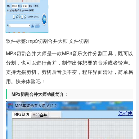
软件标签: mp3切割合并大师 文件切割
MP3切割合并大师
是一款MP3音乐文件分割工具，既可以
分割，也可以进行合并，制作出你想要的音乐或者铃声。
支持无损剪切，剪切后音质不变，程序界面清晰，简单易
用。快来体验吧！
MP3切割合并大师功能简介：