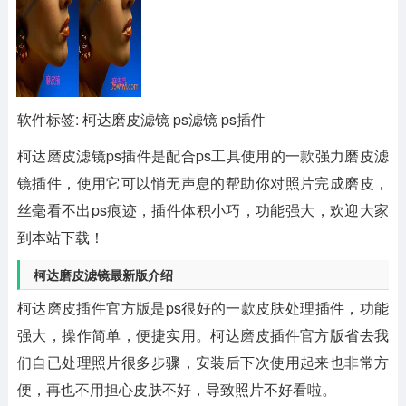
软件标签: 柯达磨皮滤镜 ps滤镜 ps插件
柯达磨皮滤镜ps插件
是配合ps工具使用的一款强力磨皮滤
镜插件，使用它可以悄无声息的帮助你对照片完成磨皮，
丝毫看不出ps痕迹，插件体积小巧，功能强大，欢迎大家
到本站下载！
柯达磨皮滤镜最新版介绍
柯达磨皮插件官方版是ps很好的一款皮肤处理插件，功能
强大，操作简单，便捷实用。柯达磨皮插件官方版省去我
们自已处理照片很多步骤，安装后下次使用起来也非常方
便，再也不用担心皮肤不好，导致照片不好看啦。