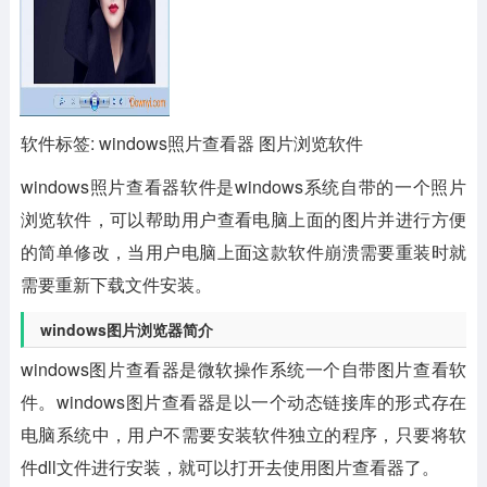
软件标签: windows照片查看器 图片浏览软件
windows照片查看器软件
是windows系统自带的一个照片
浏览软件，可以帮助用户查看电脑上面的图片并进行方便
的简单修改，当用户电脑上面这款软件崩溃需要重装时就
需要重新下载文件安装。
windows图片浏览器简介
windows图片查看器是微软操作系统一个自带图片查看软
件。windows图片查看器是以一个动态链接库的形式存在
电脑系统中，用户不需要安装软件独立的程序，只要将软
件dll文件进行安装，就可以打开去使用图片查看器了。