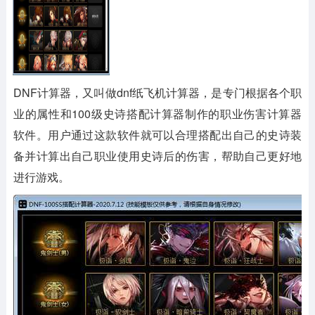
DNF计算器，又叫做dnf纸飞机计算器，是专门根据各个职
业的属性和100级史诗搭配计算器制作的职业伤害计算器
软件。用户通过这款软件就可以合理搭配出自己的史诗装
备并计算出自己职业使用史诗后的伤害，帮助自己更好地
进行游戏。