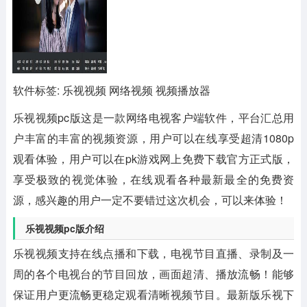
软件标签: 乐视视频 网络视频 视频播放器
乐视视频pc版
这是一款网络电视客户端软件，平台汇总用
户丰富的丰富的视频资源，用户可以在线享受超清1080p
观看体验，用户可以在pk游戏网上免费下载官方正式版，
享受极致的视觉体验，在线观看各种最新最全的免费资
源，感兴趣的用户一定不要错过这次机会，可以来体验！
乐视视频pc版介绍
乐视视频支持在线点播和下载，电视节目直播、录制及一
周的各个电视台的节目回放，画面超清、播放流畅！能够
保证用户更流畅更稳定观看清晰视频节目。最新版乐视下