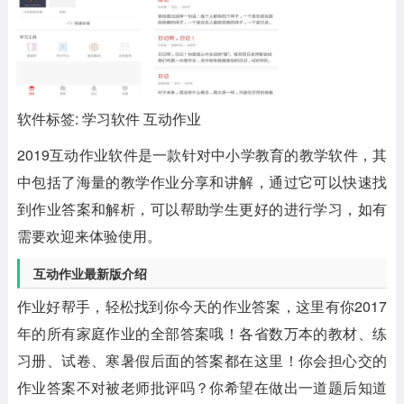
软件标签: 学习软件 互动作业
2019互动作业软件
是一款针对中小学教育的教学软件，其
中包括了海量的教学作业分享和讲解，通过它可以快速找
到作业答案和解析，可以帮助学生更好的进行学习，如有
需要欢迎来体验使用。
互动作业最新版介绍
作业好帮手，轻松找到你今天的作业答案，这里有你2017
年的所有家庭作业的全部答案哦！各省数万本的教材、练
习册、试卷、寒暑假后面的答案都在这里！你会担心交的
作业答案不对被老师批评吗？你希望在做出一道题后知道